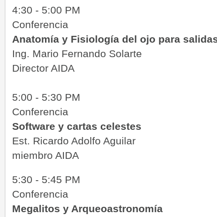
4:30 - 5:00 PM
Conferencia
Anatomía y Fisiología del ojo para salid
Ing. Mario Fernando Solarte
Director AIDA
5:00 - 5:30 PM
Conferencia
Software y cartas celestes
Est. Ricardo Adolfo Aguilar
miembro AIDA
5:30 - 5:45 PM
Conferencia
Megalitos y Arqueoastronomía