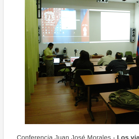
Conferencia Juan José Morales -
Los vi