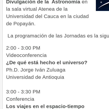
Divulgación de la Astronomía
en
la sala virtual Atenea de la
Universidad del Cauca en la ciudad
de Popayán.
La programación de las Jornadas es la sigu
2:00 - 3:00 PM
Videoconferencia
¿De qué está hecho el universo?
Ph.D. Jorge Iván Zuluaga
Universidad de Antioquia
3:00 - 3:30 PM
Conferencia
Los viajes en el espacio-tiempo