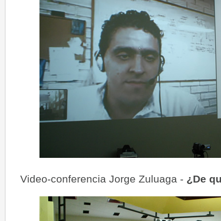
Video-conferencia Jorge Zuluaga -
¿De qu