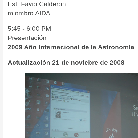
Est. Favio Calderón
miembro AIDA
5:45 - 6:00 PM
Presentación
2009 Año Internacional de la Astronomía
Actualización 21 de noviebre de 2008