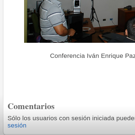
Conferencia Iván Enrique Paz
Comentarios
Sólo los usuarios con sesión iniciada pued
sesión