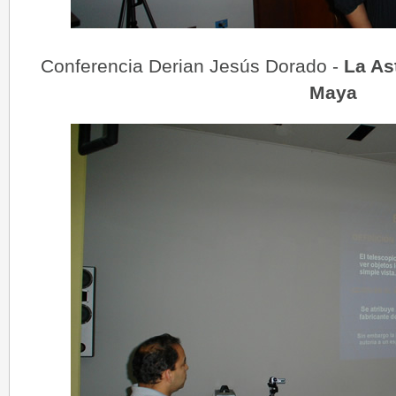
Conferencia Derian Jesús Dorado -
La As
Maya