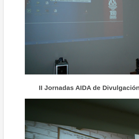
II Jornadas AIDA de Divulgació