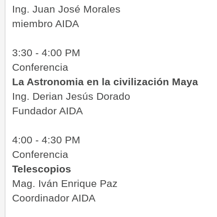
Ing. Juan José Morales
miembro AIDA
3:30 - 4:00 PM
Conferencia
La Astronomia en la civilización Maya
Ing. Derian Jesús Dorado
Fundador AIDA
4:00 - 4:30 PM
Conferencia
Telescopios
Mag. Iván Enrique Paz
Coordinador AIDA