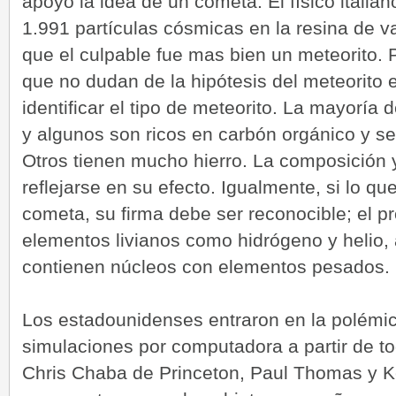
apoyó la idea de un cometa. El físico italiano
1.991 partículas cósmicas en la resina de v
que el culpable fue mas bien un meteorito.
que no dudan de la hipótesis del meteorito 
identificar el tipo de meteorito. La mayoría 
y algunos son ricos en carbón orgánico y s
Otros tienen mucho hierro. La composición 
reflejarse en su efecto. Igualmente, si lo q
cometa, su firma debe ser reconocible; el
elementos livianos como hidrógeno y helio
contienen núcleos con elementos pesados.
Los estadounidenses entraron en la polémi
simulaciones por computadora a partir de to
Chris Chaba de Princeton, Paul Thomas y K