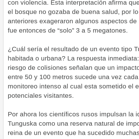
con violencia. Esta interpretación afirma q
el bosque no gozaba de buena salud, por lo
anteriores exageraron algunos aspectos de 
fue entonces de “solo” 3 a 5 megatones.
¿Cuál sería el resultado de un evento tipo
habitada o urbana? La respuesta inmediata: 
riesgo de colisiones señalan que un impacto
entre 50 y 100 metros sucede una vez cada 
monitoreo intenso al cual esta sometido el
potenciales visitantes.
Por ahora los científicos rusos impulsan la i
Tunguska como una reserva natural de impo
reina de un evento que ha sucedido muchas