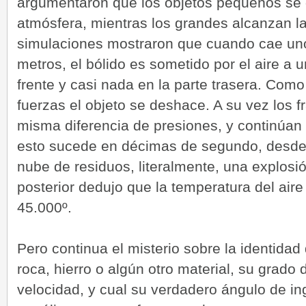
argumentaron que los objetos pequeños se
atmósfera, mientras los grandes alcanzan la 
simulaciones mostraron que cuando cae uno
metros, el bólido es sometido por el aire a 
frente y casi nada en la parte trasera. Como
fuerzas el objeto se deshace. A su vez los 
misma diferencia de presiones, y continúan
esto sucede en décimas de segundo, desde 
nube de residuos, literalmente, una explosió
posterior dedujo que la temperatura del aire 
45.000º.
Pero continua el misterio sobre la identidad d
roca, hierro o algún otro material, su grado 
velocidad, y cual su verdadero ángulo de in