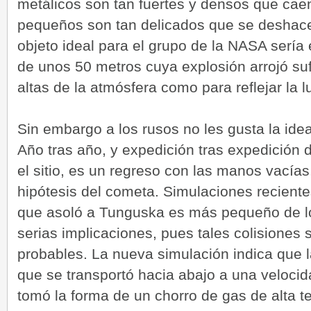
metálicos son tan fuertes y densos que cae
pequeños son tan delicados que se deshace
objeto ideal para el grupo de la NASA sería
de unos 50 metros cuya explosión arrojó suf
altas de la atmósfera como para reflejar la l
Sin embargo a los rusos no les gusta la idea
Año tras año, y expedición tras expedición
el sitio, es un regreso con las manos vacías
hipótesis del cometa. Simulaciones reciente
que asoló a Tunguska es más pequeño de lo 
serias implicaciones, pues tales colisione
probables. La nueva simulación indica que 
que se transportó hacia abajo a una velocid
tomó la forma de un chorro de gas de alta 