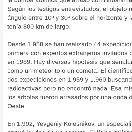
Según los testigos entrevistados, el objeto
ángulo entre 10º y 30º sobre el horizonte y l
tenía 800 km de largo.
Desde 1.958 se han realizado 44 expedicione
primera con expertos extranjeros invitados 
en 1989. Hay diversas hipótesis que señala
como un meteorito o un cometa. El científi
dos expediciones en 1.959 y 1.960 buscand
radioactivas pero no encontró nada. Esa mi
los árboles fueron arrasados por una onda 
Oeste.
En 1.992, Yevgeniy Kolesnikov, un especial