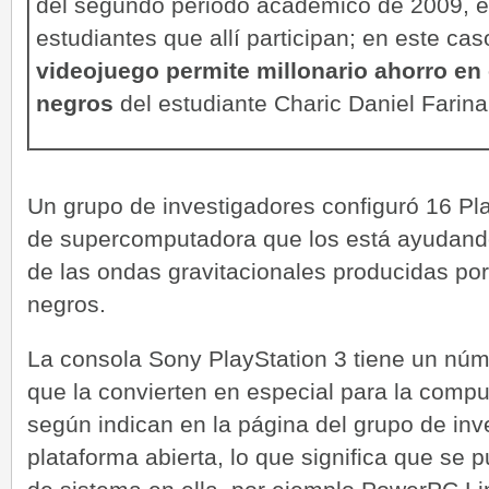
del segundo periodo académico de 2009, e
estudiantes que allí participan; en este caso
videojuego permite millonario ahorro en 
negros
del estudiante Charic Daniel Farin
Un grupo de investigadores configuró 16 Pla
de supercomputadora que los está ayudando
de las ondas gravitacionales producidas por
negros.
La consola Sony PlayStation 3 tiene un núm
que la convierten en especial para la comput
según indican en la página del grupo de inv
plataforma abierta, lo que significa que se 