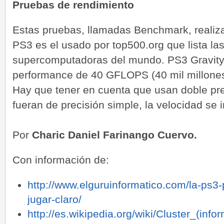
Pruebas de rendimiento
Estas pruebas, llamadas Benchmark, realiza
PS3 es el usado por top500.org que lista l
supercomputadoras del mundo. PS3 Gravity
performance de 40 GFLOPS (40 mil millones
Hay que tener en cuenta que usan doble prec
fueran de precisión simple, la velocidad se
Por
Charic Daniel Farinango Cuervo.
Con información de:
http://www.elguruinformatico.com/la-ps3
jugar-claro/
http://es.wikipedia.org/wiki/Cluster_(in