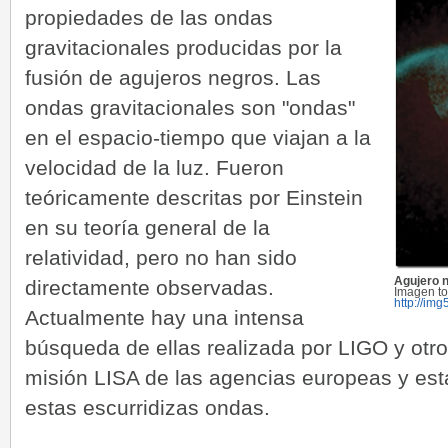
propiedades de las ondas
gravitacionales producidas por la
fusión de agujeros negros. Las
ondas gravitacionales son "ondas"
en el espacio-tiempo que viajan a la
velocidad de la luz. Fueron
teóricamente descritas por Einstein
en su teoría general de la
relatividad, pero no han sido
Agujero n
directamente observadas.
Imagen t
http://im
Actualmente hay una intensa
búsqueda de ellas realizada por LIGO y otr
misión LISA de las agencias europeas y es
estas escurridizas ondas.