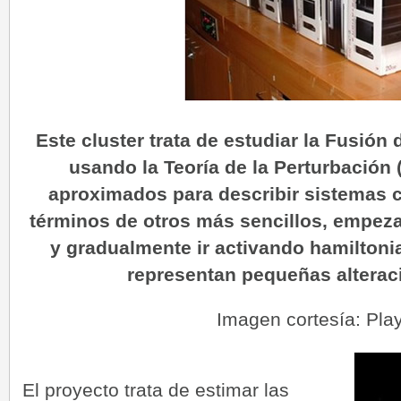
Este cluster trata de estudiar la Fusión
usando la Teoría de la Perturbació
aproximados para describir sistemas 
términos de otros más sencillos, empez
y gradualmente ir activando hamiltoni
representan pequeñas alterac
Imagen cortesía: Pla
El proyecto trata de estimar las