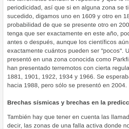
periodicidad, así que si en alguna zona se t
sucedido, digamos uno en 1609 y otro en 18
probabilidad de que se presente otro en 200
tenga que ser exactamente en este año, pod
antes o después, aunque los científicos aún 
exactamente cuántos pueden ser "pocos". U
presentó en una zona conocida como Parkfie
han presentado terremotos con cierta regula
1881, 1901, 1922, 1934 y 1966. Se esperaba
hacia 1988, pero sólo se presentó en 2004.
Brechas sísmicas y brechas en la predic
También hay que tener en cuenta las llama
decir, las zonas de una falla activa donde 