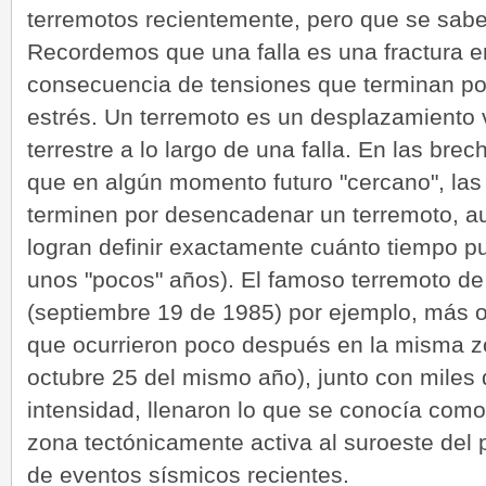
terremotos recientemente, pero que se sab
Recordemos que una falla es una fractura en
consecuencia de tensiones que terminan por
estrés. Un terremoto es un desplazamiento v
terrestre a lo largo de una falla. En las br
que en algún momento futuro "cercano", la
terminen por desencadenar un terremoto, au
logran definir exactamente cuánto tiempo p
unos "pocos" años). El famoso terremoto d
(septiembre 19 de 1985) por ejemplo, más 
que ocurrieron poco después en la misma z
octubre 25 del mismo año), junto con miles
intensidad, llenaron lo que se conocía com
zona tectónicamente activa al suroeste del 
de eventos sísmicos recientes.