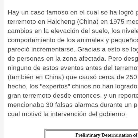
Hay un caso famoso en el cual se ha logró p
terremoto en Haicheng (China) en 1975 med
cambios en la elevación del suelo, los nivel
comportamiento de los animales y pequeños
pareció incrementarse. Gracias a esto se log
de personas en la zona afectada. Pero des
ninguno de estos eventos antes del terrem
(también en China) que causó cerca de 250.
hecho, los "expertos" chinos no han logrado
gran terremoto desde entonces, y un report
mencionaba 30 falsas alarmas durante un p
cual motivó la intervención del gobierno.