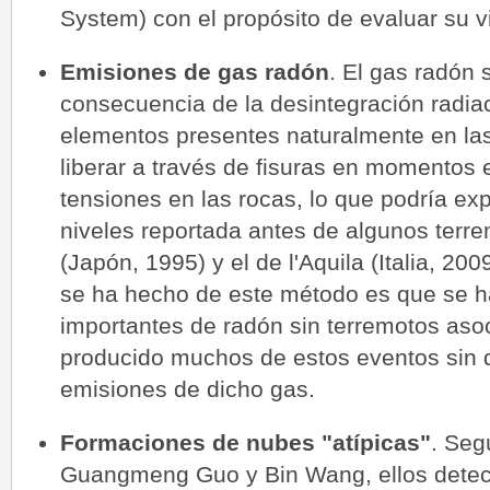
System) con el propósito de evaluar su vi
Emisiones de gas radón
. El gas radón
consecuencia de la desintegración radiac
elementos presentes naturalmente en la
liberar a través de fisuras en momentos
tensiones en las rocas, lo que podría exp
niveles reportada antes de algunos terr
(Japón, 1995) y el de l'Aquila (Italia, 20
se ha hecho de este método es que se h
importantes de radón sin terremotos as
producido muchos de estos eventos sin 
emisiones de dicho gas.
Formaciones de nubes "atípicas"
. Seg
Guangmeng Guo y Bin Wang, ellos detec