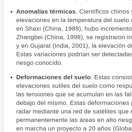
Anomalías térmicas
. Científicos chinos
elevaciones en la temperatura del suelo
en Shaxi (China, 1989), hubo incrementos
Zhangbei (China, 1998), se registraron i
y en Gujarat (India, 2001), la elevación 
Estas variaciones podrían ser detectadas
riesgo conocido.
Deformaciones del suelo
. Estas consis
elevaciones sutiles del suelo como respu
las tensiones que se acumulan en las fa
debajo del mismo. Estas deformaciones 
radar mediante una red de satélites que 
permanentemente las áreas en alto riesg
en marcha un proyecto a 20 años (Global