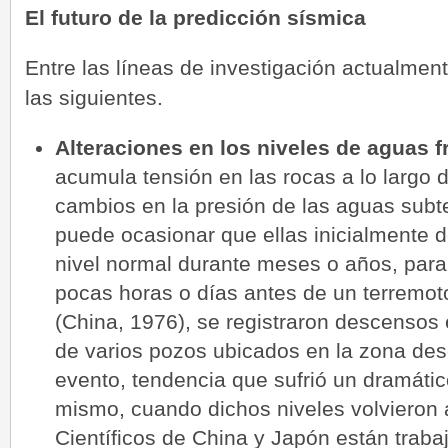
El futuro de la predicción sísmica
Entre las líneas de investigación actualme
las siguientes.
Alteraciones en los niveles de aguas f
acumula tensión en las rocas a lo largo 
cambios en la presión de las aguas subt
puede ocasionar que ellas inicialmente 
nivel normal durante meses o años, para 
pocas horas o días antes de un terremot
(China, 1976), se registraron descensos 
de varios pozos ubicados en la zona des
evento, tendencia que sufrió un dramáti
mismo, cuando dichos niveles volvieron 
Científicos de China y Japón están trab