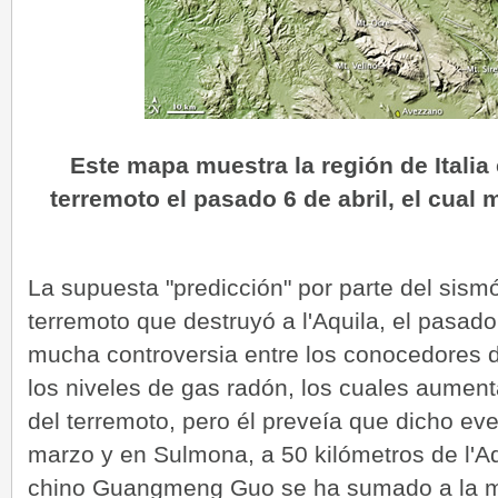
Este mapa muestra la región de Italia
terremoto el pasado 6 de abril, el cual
La supuesta "predicción" por parte del sism
terremoto que destruyó a l'Aquila, el pasado
mucha controversia entre los conocedores d
los niveles de gas radón, los cuales aument
del terremoto, pero él preveía que dicho ev
marzo y en Sulmona, a 50 kilómetros de l'Aq
chino Guangmeng Guo se ha sumado a la mo