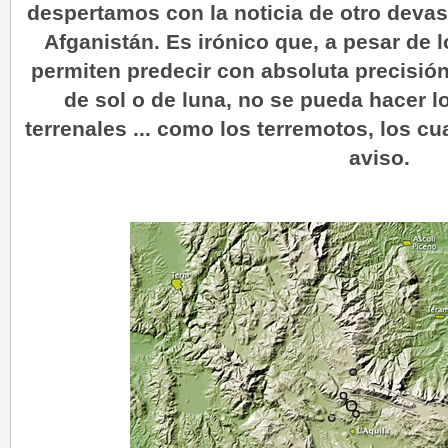
despertamos con la noticia de otro devas
Afganistán. Es irónico que, a pesar de 
permiten predecir con absoluta precisió
de sol o de luna, no se pueda hacer 
terrenales ... como los terremotos, los cu
aviso.