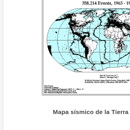
Mapa sísmico de la Tierra 