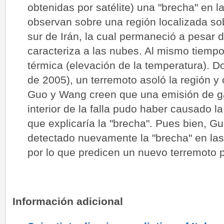
obtenidas por satélite) una "brecha" en
observan sobre una región localizada sob
sur de Irán, la cual permaneció a pesar
caracteriza a las nubes. Al mismo tiemp
térmica (elevación de la temperatura). 
de 2005), un terremoto asoló la región 
Guo y Wang creen que una emisión de ga
interior de la falla pudo haber causado l
que explicaría la "brecha". Pues bien, 
detectado nuevamente la "brecha" en las 
por lo que predicen un nuevo terremoto p
Información adicional