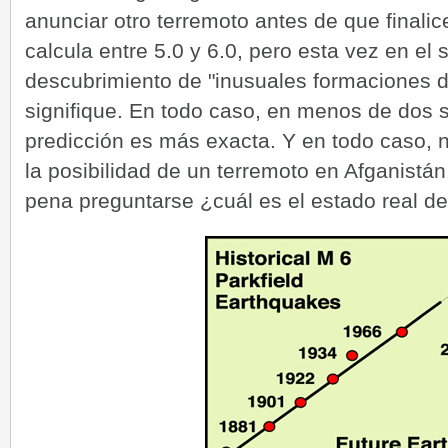
anunciar otro terremoto antes de que finali
calcula entre 5.0 y 6.0, pero esta vez en el 
descubrimiento de "inusuales formaciones d
signifique. En todo caso, en menos de dos
predicción es más exacta. Y en todo caso, n
la posibilidad de un terremoto en Afganistán
pena preguntarse ¿cuál es el estado real d