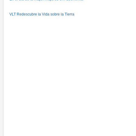
VLT Redescubre la Vida sobre la Tierra