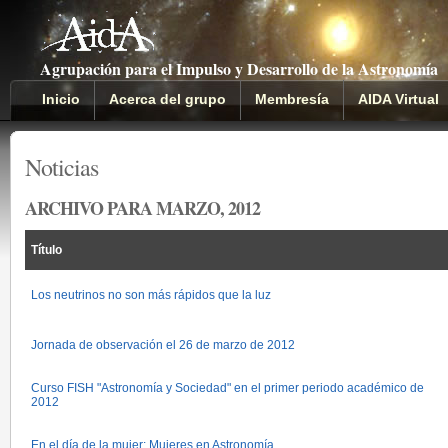
Agrupación para el Impulso y Desarrollo de la Astronomía
Inicio
Acerca del grupo
Membresía
AIDA Virtual
Noticias
ARCHIVO PARA MARZO, 2012
Título
Los neutrinos no son más rápidos que la luz
Jornada de observación el 26 de marzo de 2012
Curso FISH "Astronomía y Sociedad" en el primer periodo académico de
2012
En el día de la mujer: Mujeres en Astronomía