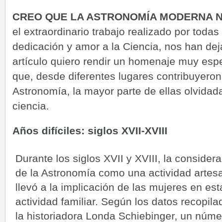
CREO QUE LA ASTRONOMÍA MODERNA N
el extraordinario trabajo realizado por toda
dedicación y amor a la Ciencia, nos han de
artículo quiero rendir un homenaje muy esp
que, desde diferentes lugares contribuyeron
Astronomía, la mayor parte de ellas olvidada
ciencia.
Años difíciles: siglos XVII-XVIII
Durante los siglos XVII y XVIII, la consider
de la Astronomía como una actividad artes
llevó a la implicación de las mujeres en est
actividad familiar. Según los datos recopila
la historiadora Londa Schiebinger, un núme