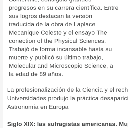
progresos en su carrera científica. Entre
sus logros destacan la versión
traducida de la obra de Laplace
Mecanique Celeste y el ensayo The
conection of the Physical Sciences.
Trabajó de forma incansable hasta su
muerte y publicó su último trabajo,
Molecular and Microscopio Science, a
la edad de 89 años.
La profesionalización de la Ciencia y el rec
Universidades produjo la práctica desaparic
Astronomía en Europa
Siglo XIX: las sufragistas americanas. 