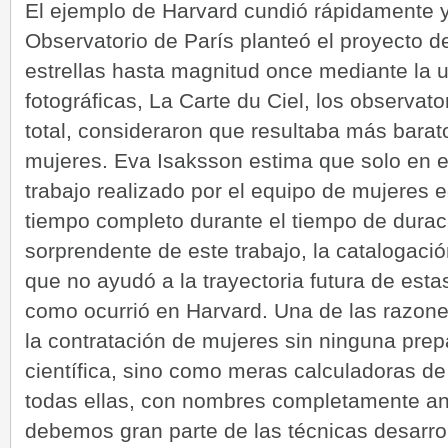
El ejemplo de Harvard cundió rápidamente y
Observatorio de París planteó el proyecto d
estrellas hasta magnitud once mediante la u
fotográficas, La Carte du Ciel, los observato
total, consideraron que resultaba más barat
mujeres. Eva Isaksson estima que solo en el
trabajo realizado por el equipo de mujeres 
tiempo completo durante el tiempo de durac
sorprendente de este trabajo, la catalogació
que no ayudó a la trayectoria futura de es
como ocurrió en Harvard. Una de las razon
la contratación de mujeres sin ninguna pre
científica, sino como meras calculadoras de
todas ellas, con nombres completamente an
debemos gran parte de las técnicas desarro