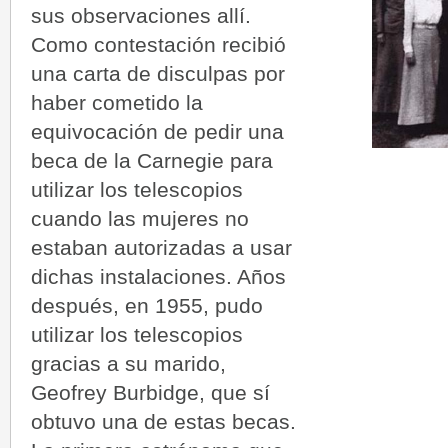
sus observaciones allí.
Como contestación recibió
una carta de disculpas por
haber cometido la
equivocación de pedir una
beca de la Carnegie para
utilizar los telescopios
cuando las mujeres no
estaban autorizadas a usar
dichas instalaciones. Años
después, en 1955, pudo
utilizar los telescopios
gracias a su marido,
Geofrey Burbidge, que sí
obtuvo una de estas becas.