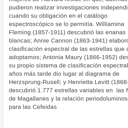
pudieron realizar investigaciones independ
cuando su obligación en el catálogo
espectroscópico se lo permitía. Williamina
Fleming (1857-1911) descubrió las enanas
blancas; Annie Cannon (1863-1941) elaboró
clasificación espectral de las estrellas que
adoptamos; Antonia Maury (1866-1952) des
su propio sistema de clasificación espectra
años más tarde dio lugar al diagrama de
Herzsprung-Rusell; y Henrietta Levitt (1868
descubrió 1.777 estrellas variables en las
de Magallanes y la relación periodolumino
para las Cefeidas