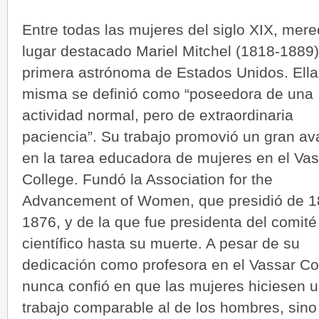
Entre todas las mujeres del siglo XIX, mer
lugar destacado Mariel Mitchel (1818-1889),
primera astrónoma de Estados Unidos. Ella
misma se definió como “poseedora de una
actividad normal, pero de extraordinaria
paciencia”. Su trabajo promovió un gran a
en la tarea educadora de mujeres en el Va
College. Fundó la Association for the
Advancement of Women, que presidió de 1
1876, y de la que fue presidenta del comité
científico hasta su muerte. A pesar de su
dedicación como profesora en el Vassar Co
nunca confió en que las mujeres hiciesen 
trabajo comparable al de los hombres, sino