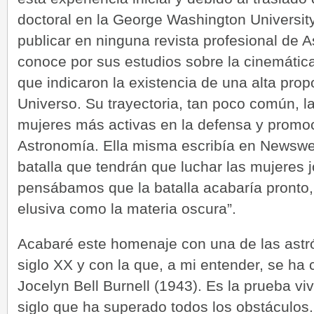
doctoral en la George Washington University
publicar en ninguna revista profesional de 
conoce por sus estudios sobre la cinemática
que indicaron la existencia de una alta prop
Universo. Su trayectoria, tan poco común, l
mujeres más activas en la defensa y promo
Astronomía. Ella misma escribía en Newswe
batalla que tendrán que luchar las mujeres 
pensábamos que la batalla acabaría pronto, 
elusiva como la materia oscura”.
Acabaré este homenaje con una de las ast
siglo XX y con la que, a mi entender, se ha 
Jocelyn Bell Burnell (1943). Es la prueba viv
siglo que ha superado todos los obstáculos