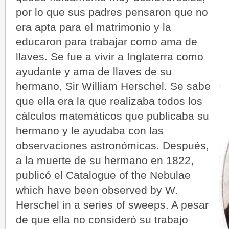
por lo que sus padres pensaron que no
era apta para el matrimonio y la
educaron para trabajar como ama de
llaves. Se fue a vivir a Inglaterra como
ayudante y ama de llaves de su
hermano, Sir William Herschel. Se sabe
que ella era la que realizaba todos los
cálculos matemáticos que publicaba su
hermano y le ayudaba con las
observaciones astronómicas. Después,
a la muerte de su hermano en 1822,
publicó el Catalogue of the Nebulae
which have been observed by W.
Herschel in a series of sweeps. A pesar
de que ella no consideró su trabajo