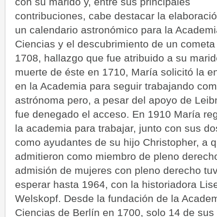
con su marido y, entre sus principales
contribuciones, cabe destacar la elaboraci
un calendario astronómico para la Academi
Ciencias y el descubrimiento de un cometa
1708, hallazgo que fue atribuido a su marid
muerte de éste en 1710, María solicitó la e
en la Academia para seguir trabajando co
astrónoma pero, a pesar del apoyo de Leibn
fue denegado el acceso. En 1910 María re
la academia para trabajar, junto con sus dos
como ayudantes de su hijo Christopher, a q
admitieron como miembro de pleno derech
admisión de mujeres con pleno derecho tu
esperar hasta 1964, con la historiadora Lise
Welskopf. Desde la fundación de la Acade
Ciencias de Berlín en 1700, solo 14 de sus