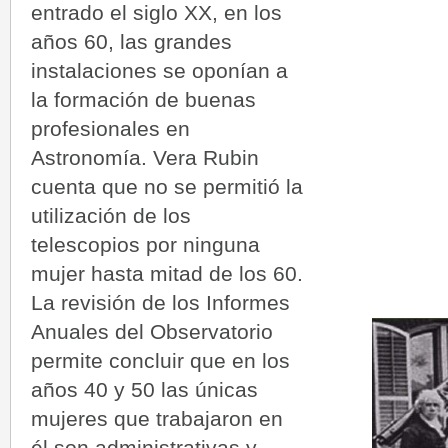
entrado el siglo XX, en los
años 60, las grandes
instalaciones se oponían a
la formación de buenas
profesionales en
Astronomía. Vera Rubin
cuenta que no se permitió la
utilización de los
telescopios por ninguna
mujer hasta mitad de los 60.
La revisión de los Informes
Anuales del Observatorio
permite concluir que en los
años 40 y 50 las únicas
mujeres que trabajaron en
él son administrativas y