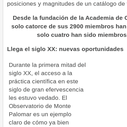
posiciones y magnitudes de un catálogo de v
Desde la fundación de la Academia de C
solo catorce de sus 2900 miembros han s
solo cuatro han sido miembros
Llega el siglo XX: nuevas oportunidades
Durante la primera mitad del
siglo XX, el acceso a la
práctica científica en este
siglo de gran efervescencia
les estuvo vedado. El
Observatorio de Monte
Palomar es un ejemplo
claro de cómo ya bien