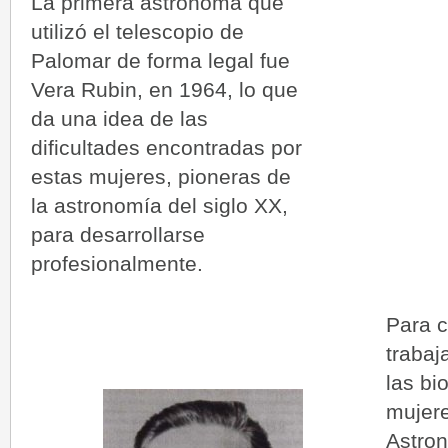
La primera astrónoma que
utilizó el telescopio de
Palomar de forma legal fue
Vera Rubin, en 1964, lo que
da una idea de las
dificultades encontradas por
estas mujeres, pioneras de
la astronomía del siglo XX,
para desarrollarse
profesionalmente.
Para c
traba
las bi
mujere
Astron