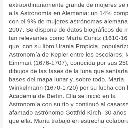
extraordinariamente grande de mujeres se 
a la Astronomía en Alemania: un 14% com
con el 9% de mujeres astrónomas alemana
2007. Se dispone de datos biográficos de 
tan relevantes como María Cunitz (1610-16
que, con su libro Urania Propicia, populariz
Astronomía de Kepler entre los escolares; 
Eimmart (1676-1707), conocida por sus 25
dibujos de las fases de la luna que sentaría
bases del mapa lunar y, sobre todo, María
Winkelmann (1670-1720) por su lucha con 
Academia de Berlín. Ella se inició en la
Astronomía con su tío y continuó al casarse
afamado astrónomo Gottfrid Kirch, 30 años
que ella. María trabajó en estrecha colabor