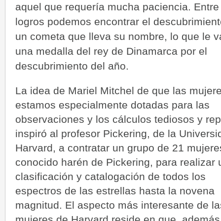
aquel que requería mucha paciencia. Entre
logros podemos encontrar el descubrimient
un cometa que lleva su nombre, lo que le v
una medalla del rey de Dinamarca por el
descubrimiento del año.
La idea de Mariel Mitchel de que las mujer
estamos especialmente dotadas para las
observaciones y los cálculos tediosos y rep
inspiró al profesor Pickering, de la Univers
Harvard, a contratar un grupo de 21 mujeres
conocido harén de Pickering, para realizar
clasificación y catalogación de todos los
espectros de las estrellas hasta la novena
magnitud. El aspecto más interesante de la
mujeres de Harvard reside en que, además