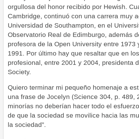
orgullosa del honor recibido por Hewish. Cu
Cambridge, continuó con una carrera muy ac
Universidad de Southampton, en el Universi
Observatorio Real de Edimburgo, además de 
profesora de la Open University entre 1973 
1991. Por último hay que resaltar que en lo
profesional, entre 2001 y 2004, presidenta 
Society.
Quiero terminar mi pequeño homenaje a es
una frase de Jocelyn (Science 304, p. 489, 
minorías no deberían hacer todo el esfuer
de que la sociedad se movilice hacia las mu
la sociedad”.