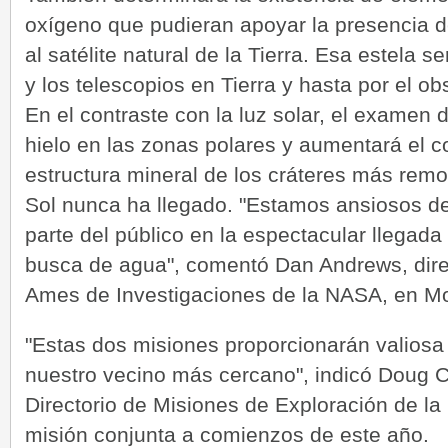
oxígeno que pudieran apoyar la presencia de
al satélite natural de la Tierra. Esa estel
y los telescopios en Tierra y hasta por el o
En el contraste con la luz solar, el examen 
hielo en las zonas polares y aumentará el c
estructura mineral de los cráteres más remot
Sol nunca ha llegado. "Estamos ansiosos de
parte del público en la espectacular llega
busca de agua", comentó Dan Andrews, direc
Ames de Investigaciones de la NASA, en Moff
"Estas dos misiones proporcionarán valiosa
nuestro vecino más cercano", indicó Doug C
Directorio de Misiones de Exploración de la
misión conjunta a comienzos de este año.