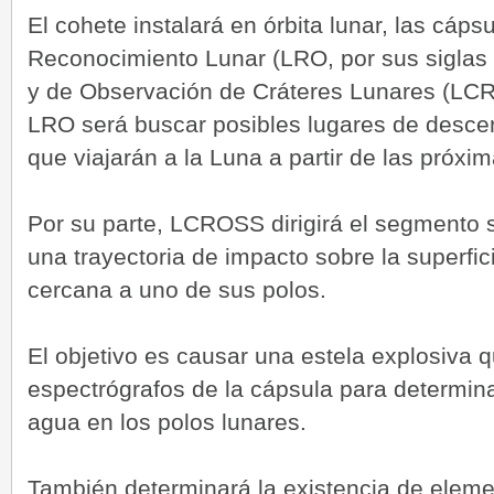
El cohete instalará en órbita lunar, las cáps
Reconocimiento Lunar (LRO, por sus siglas e
y de Observación de Cráteres Lunares (LCRO
LRO será buscar posibles lugares de descen
que viajarán a la Luna a partir de las próxi
Por su parte, LCROSS dirigirá el segmento s
una trayectoria de impacto sobre la superfic
cercana a uno de sus polos.
El objetivo es causar una estela explosiva 
espectrógrafos de la cápsula para determina
agua en los polos lunares.
También determinará la existencia de elem