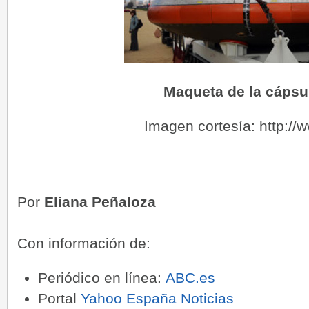
Maqueta de la cápsu
Imagen cortesía: http://
Por
Eliana Peñaloza
Con información de:
Periódico en línea:
ABC.es
Portal
Yahoo España Noticias