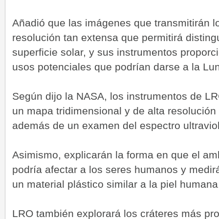
Añadió que las imágenes que transmitirán lo
resolución tan extensa que permitirá disting
superficie solar, y sus instrumentos proporc
usos potenciales que podrían darse a la Lu
Según dijo la NASA, los instrumentos de L
un mapa tridimensional y de alta resolución d
además de un examen del espectro ultraviole
Asimismo, explicarán la forma en que el amb
podría afectar a los seres humanos y medirá
un material plástico similar a la piel humana
LRO también explorará los cráteres más pro