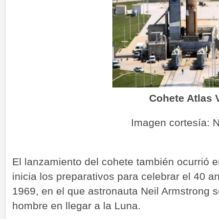
Cohete Atlas 
Imagen cortesía:
El lanzamiento del cohete también ocurrió
inicia los preparativos para celebrar el 40 an
1969, en el que astronauta Neil Armstrong se
hombre en llegar a la Luna.