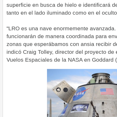
superficie en busca de hielo e identificar
tanto en el lado iluminado como en el oculto
"LRO es una nave enormemente avanzada. 
funcionarán de manera coordinada para env
zonas que esperábamos con ansia recibir 
indicó Craig Tolley, director del proyecto de
Vuelos Espaciales de la NASA en Goddard (