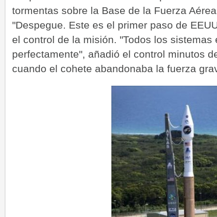
tormentas sobre la Base de la Fuerza Aérea
"Despegue. Este es el primer paso de EEUU e
el control de la misión. "Todos los sistemas
perfectamente", añadió el control minutos 
cuando el cohete abandonaba la fuerza gravit