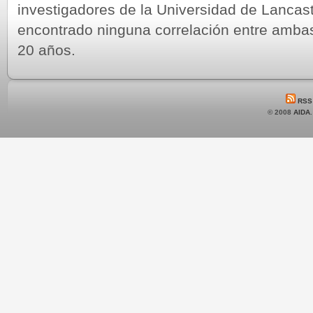
investigadores de la Universidad de Lancas
encontrado ninguna correlación entre ambas
20 años.
RSS
© 2008
AIDA