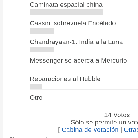
Caminata espacial china
Cassini sobrevuela Encélado
Chandrayaan-1: India a la Luna
Messenger se acerca a Mercurio
Reparaciones al Hubble
Otro
14 Votos
Sólo se permite un vot
[
Cabina de votación
|
Otra