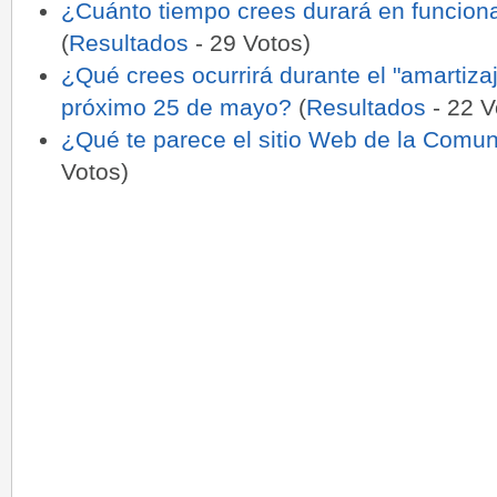
¿Cuánto tiempo crees durará en funcion
(
Resultados
- 29 Votos)
¿Qué crees ocurrirá durante el "amartizaj
próximo 25 de mayo?
(
Resultados
- 22 V
¿Qué te parece el sitio Web de la Comu
Votos)