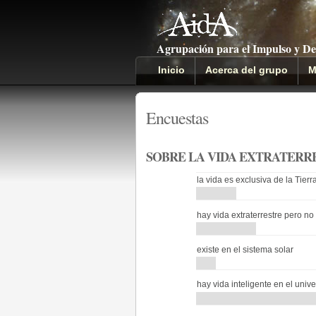
Agrupación para el Impulso y De
Inicio
Acerca del grupo
M
Encuestas
SOBRE LA VIDA EXTRATERRE
la vida es exclusiva de la Tierr
hay vida extraterrestre pero no 
existe en el sistema solar
hay vida inteligente en el univ