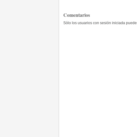
Comentarios
Sólo los usuarios con sesión iniciada pued