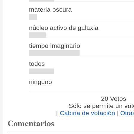
materia oscura
núcleo activo de galaxia
tiempo imaginario
todos
ninguno
20 Votos
Sólo se permite un vot
[
Cabina de votación
|
Otra
Comentarios