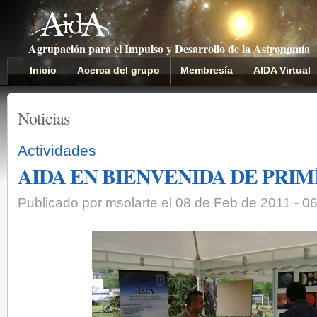
Agrupación para el Impulso y Desarrollo de la Astronomía
Inicio
Acerca del grupo
Membresía
AIDA Virtual
Noticias
Actividades
AIDA EN BIENVENIDA DE PRIMÍ
Publicado por msolarte el 08 de Feb de 2011 - 0