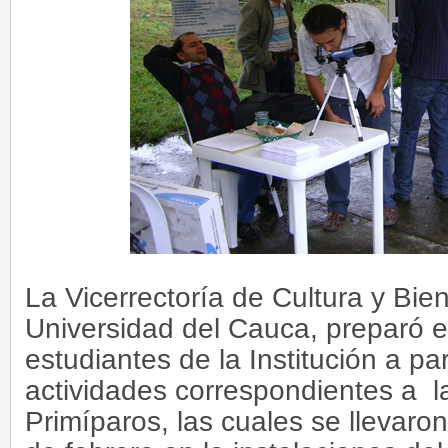
La Vicerrectoría de Cultura y Bien
Universidad del Cauca, preparó e 
estudiantes de la Institución a par
actividades correspondientes a l
Primíparos, las cuales se llevaron