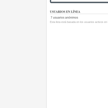
USUARIOS EN LÍNEA
7 usuarios anónimos
Esta lista está basada en los usuarios activos en 