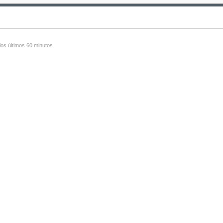
los últimos 60 minutos.