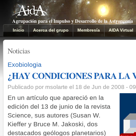
Agrupación para el Impulso y Desarrollo de la Astronomía
Inicio
Acerca del grupo
Membresía
AIDA Virtual
Noticias
Exobiologia
¿HAY CONDICIONES PARA LA 
Publicado por msolarte el 18 de Jun de 2008 - 0
En un artículo que apareció en la
edición del 13 de junio de la revista
Science, sus autores (Susan W.
Kieffer y Bruce M. Jakoski, dos
destacados geólogos planetarios)