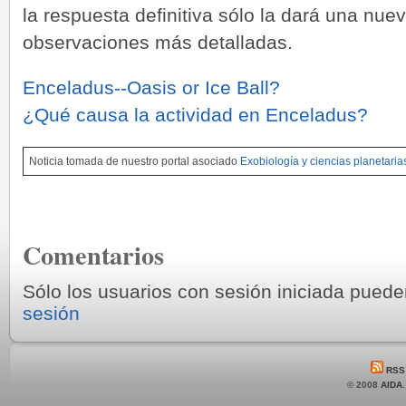
la respuesta definitiva sólo la dará una nu
observaciones más detalladas.
Enceladus--Oasis or Ice Ball?
¿Qué causa la actividad en Enceladus?
Noticia tomada de nuestro portal asociado
Exobiología y ciencias planetaria
Comentarios
Sólo los usuarios con sesión iniciada pued
sesión
RSS
© 2008
AIDA