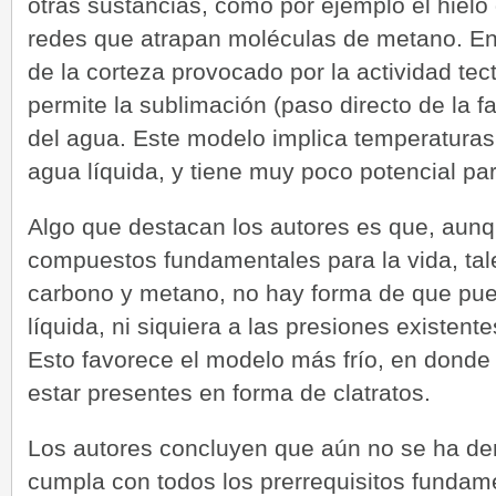
otras sustancias, como por ejemplo el hiel
redes que atrapan moléculas de metano. En 
de la corteza provocado por la actividad tec
permite la sublimación (paso directo de la f
del agua. Este modelo implica temperaturas
agua líquida, y tiene muy poco potencial par
Algo que destacan los autores es que, aun
compuestos fundamentales para la vida, t
carbono y metano, no hay forma de que pue
líquida, ni siquiera a las presiones existent
Esto favorece el modelo más frío, en donde
estar presentes en forma de clatratos.
Los autores concluyen que aún no se ha de
cumpla con todos los prerrequisitos fundam