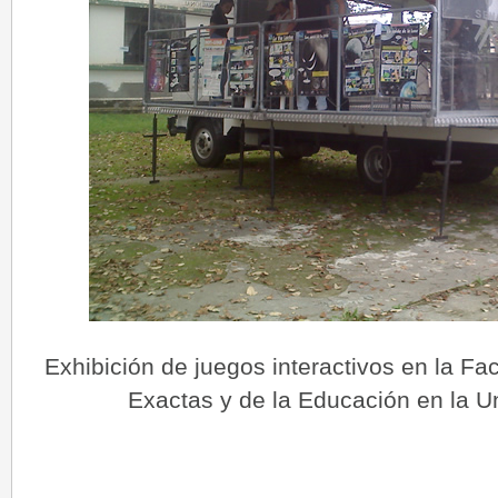
Exhibición de juegos interactivos en la Fa
Exactas y de la Educación en la U