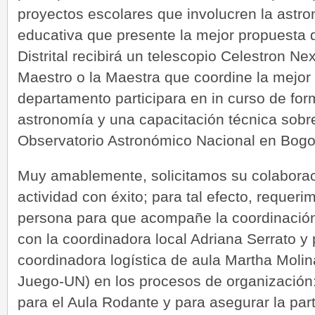
proyectos escolares que involucren la astro
educativa que presente la mejor propuesta
Distrital recibirá un telescopio Celestron Ne
Maestro o la Maestra que coordine la mejor
departamento participara en in curso de fo
astronomía y una capacitación técnica sobre
Observatorio Astronómico Nacional en Bogotá
Muy amablemente, solicitamos su colaboraci
actividad con éxito; para tal efecto, reque
persona para que acompañe la coordinación d
con la coordinadora local Adriana Serrato y
coordinadora logística de aula Martha Molin
Juego-UN) en los procesos de organización:
para el Aula Rodante y para asegurar la par