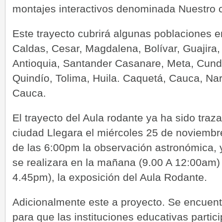
montajes interactivos denominada Nuestro c
Este trayecto cubrirá algunas poblaciones 
Caldas, Cesar, Magdalena, Bolívar, Guajira,
Antioquia, Santander Casanare, Meta, Cund
Quindío, Tolima, Huila. Caquetá, Cauca, Nar
Cauca.
El trayecto del Aula rodante ya ha sido traz
ciudad Llegara el miércoles 25 de noviembre,
de las 6:00pm la observación astronómica, y
se realizara en la mañana (9.00 A 12:00am) 
4.45pm), la exposición del Aula Rodante.
Adicionalmente este a proyecto. Se encuent
para que las instituciones educativas parti