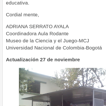
educativa.
Cordial mente,
ADRIANA SERRATO AYALA
Coordinadora Aula Rodante
Museo de la Ciencia y el Juego-MCJ
Universidad Nacional de Colombia-Bogotá
Actualización 27 de noviembre