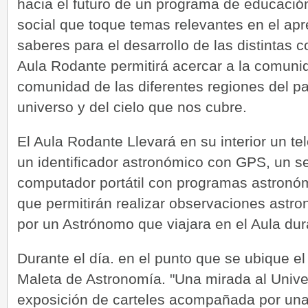
hacia el futuro de un programa de educación
social que toque temas relevantes en el ap
saberes para el desarrollo de las distintas c
Aula Rodante permitirá acercar a la comun
comunidad de las diferentes regiones del pa
universo y del cielo que nos cubre.
El Aula Rodante Llevará en su interior un te
un identificador astronómico con GPS, un se
computador portátil con programas astronóm
que permitirán realizar observaciones astro
por un Astrónomo que viajara en el Aula dur
Durante el día. en el punto que se ubique e
Maleta de Astronomía. "Una mirada al Univ
exposición de carteles acompañada por una