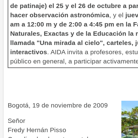
de patinaje) el 25 y el 26 de octubre a pa
hacer observación astronómica
, y el
juev
am a 12:00 m y de 2:00 a 4:45 pm en la F
Naturales, Exactas y de la Educación la
llamada "Una mirada al cielo", carteles,
interactivos
. AIDA invita a profesores, est
público en general, a participar activament
Bogotá, 19 de noviembre de 2009
Señor
Fredy Hernán Pisso