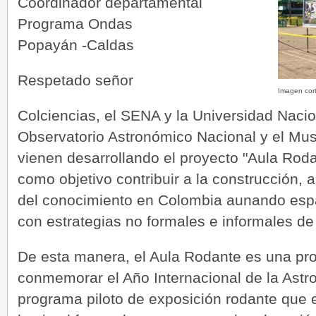
Coordinador departamental
Programa Ondas
Popayán -Caldas
Respetado señor
Imagen cor
Colciencias, el SENA y la Universidad Nacio
Observatorio Astronómico Nacional y el Mus
vienen desarrollando el proyecto "Aula Rod
como objetivo contribuir a la construcción,
del conocimiento en Colombia aunando esp
con estrategias no formales e informales de
De esta manera, el Aula Rodante es una pr
conmemorar el Año Internacional de la Astro
programa piloto de exposición rodante que 