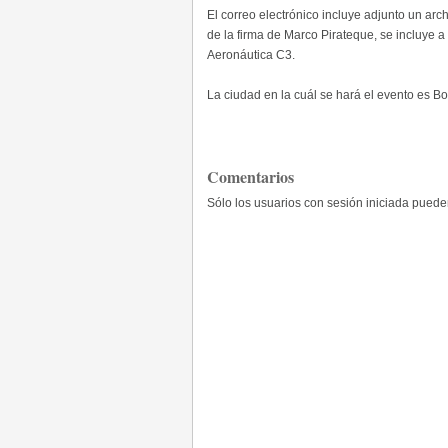
El correo electrónico incluye adjunto un arc
de la firma de Marco Pirateque, se incluye
Aeronáutica C3.
La ciudad en la cuál se hará el evento es Bo
Comentarios
Sólo los usuarios con sesión iniciada pued