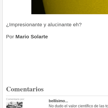
¿Impresionante y alucinante eh?
Por
Mario Solarte
Comentarios
Comentario por:
bellísimo...
No dudo el valor científico de las