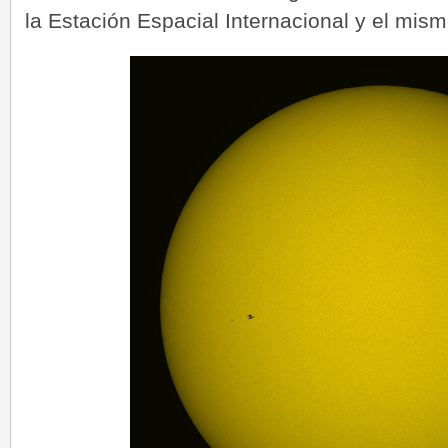
la Estación Espacial Internacional y el mis