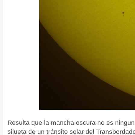
Resulta que la mancha oscura no es ninguna
silueta de un tránsito solar del Transbordado