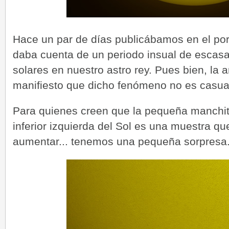
Hace un par de días publicábamos en el por
daba cuenta de un periodo insual de escas
solares en nuestro astro rey. Pues bien, la a
manifiesto que dicho fenómeno no es casua
Para quienes creen que la pequeña manchit
inferior izquierda del Sol es una muestra q
aumentar... tenemos una pequeña sorpresa