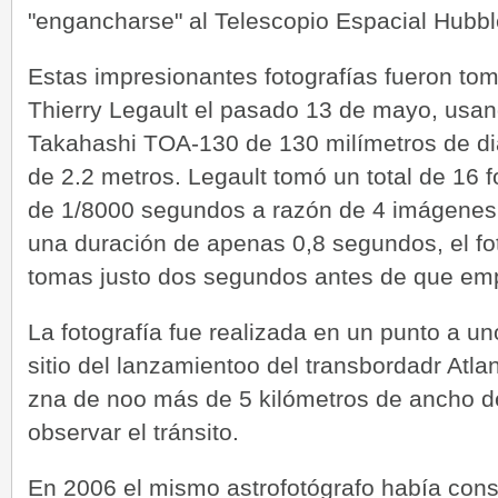
"engancharse" al Telescopio Espacial Hubbl
Estas impresionantes fotografías fueron tom
Thierry Legault el pasado 13 de mayo, usan
Takahashi TOA-130 de 130 milímetros de diá
de 2.2 metros. Legault tomó un total de 16 
de 1/8000 segundos a razón de 4 imágenes p
una duración de apenas 0,8 segundos, el fo
tomas justo dos segundos antes de que empe
La fotografía fue realizada en un punto a un
sitio del lanzamientoo del transbordadr Atl
zna de noo más de 5 kilómetros de ancho d
observar el tránsito.
En 2006 el mismo astrofotógrafo había conse