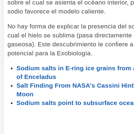
sobre el cual se asienta el océano interior, 
sodio favorece el modelo caliente.
No hay forma de explicar la presencia del so
cual el hielo se sublima (pasa directamente d
gaseosa). Este descubrimiento le confiere
potencial para la Exobiología.
Sodium salts in E-ring ice grains from
of Enceladus
Salt Finding From NASA's Cassini Hint
Moon
Sodium salts point to subsurface oce