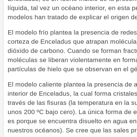
líquida, tal vez un océano interior, en esta
modelos han tratado de explicar el origen de
El modelo frío plantea la presencia de redes
corteza de Enceladus que atrapan molécula
dióxido de carbono. Cuando se forman fractu
moléculas se liberan violentamente en form
partículas de hielo que se observan en el gé
El modelo caliente plantea la presencia de 
interior de Enceladus, la cual forma cristale
través de las fisuras (la temperatura en la 
unos 200 ºC bajo cero). La única forma de e
es porque se encuentra disuelto en agua en
nuestros océanos). Se cree que las sales p