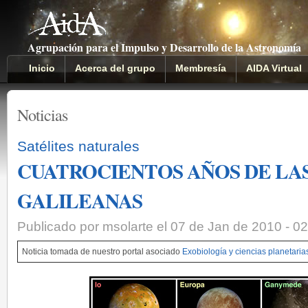
Agrupación para el Impulso y Desarrollo de la Astronomía
Inicio
Acerca del grupo
Membresía
AIDA Virtual
Noticias
Satélites naturales
CUATROCIENTOS AÑOS DE LA
GALILEANAS
Publicado por msolarte el 07 de Jan de 2010 - 0
Noticia tomada de nuestro portal asociado
Exobiología y ciencias planetaria