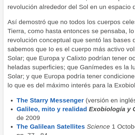
revolución alrededor del Sol en un espacio 
Así demostró que no todos los cuerpos celes
Tierra, como hasta entonces se pensaba, lo 
revolución conceptual que sentó las bases 
sabemos que Io es el cuerpo más activo vo
Solar; que Europa y Calixto podrían tener o
heladas superficies; que Ganímedes es la 
Solar; y que Europa podría tener condiciones
lo que es del máximo interés para la Exobio
The Starry Messenger
(versión en inglé
Galileo, mito y realidad
Exobiología y 
de 2009
The Galilean Satellites
Science
1 Octobe