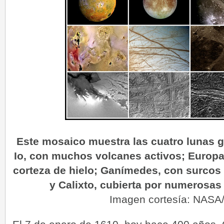
Este mosaico muestra las cuatro lunas ga
Io, con muchos volcanes activos; Europa
corteza de hielo; Ganímedes, con surcos
y Calixto, cubierta por numerosa
Imagen cortesía: NAS