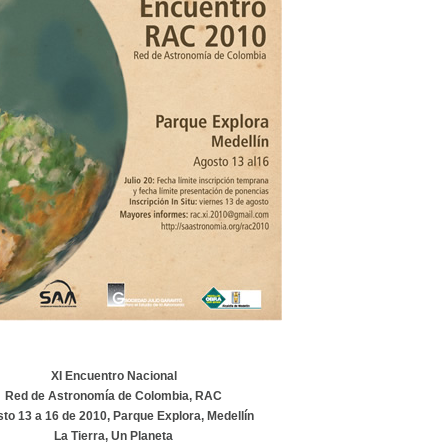
XI Encuentro Nacional
Red de Astronomía de Colombia, RAC
to 13 a 16 de 2010, Parque Explora, Medellín
La Tierra, Un Planeta