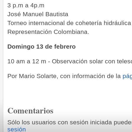
3 p.m a 4p.m
José Manuel Bautista
Torneo internacional de cohetería hidráulica
Representación Colombiana.
Domingo 13 de febrero
10 am a 12 m - Observación solar con teles
Por Mario Solarte, con información de la
pág
Comentarios
Sólo los usuarios con sesión iniciada pued
sesión