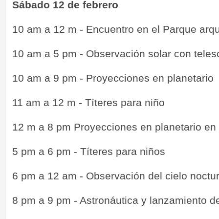
Sábado 12 de febrero
10 am a 12 m - Encuentro en el Parque arq
10 am a 5 pm - Observación solar con teles
10 am a 9 pm - Proyecciones en planetario
11 am a 12 m - Títeres para niño
12 m a 8 pm Proyecciones en planetario en 
5 pm a 6 pm - Títeres para niños
6 pm a 12 am - Observación del cielo noctu
8 pm a 9 pm - Astronáutica y lanzamiento 