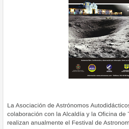
La Asociación de Astrónomos Autodidáctic
colaboración con la Alcaldía y la Oficina de
realizan anualmente el Festival de Astrono