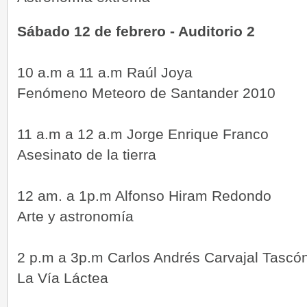
Sábado 12 de febrero - Auditorio 2
10 a.m a 11 a.m Raúl Joya
Fenómeno Meteoro de Santander 2010
11 a.m a 12 a.m Jorge Enrique Franco
Asesinato de la tierra
12 am. a 1p.m Alfonso Hiram Redondo
Arte y astronomía
2 p.m a 3p.m Carlos Andrés Carvajal Tascó
La Vía Láctea