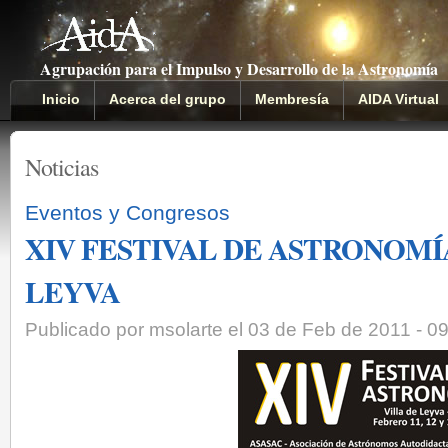
Agrupación para el Impulso y Desarrollo de la Astronomía
Inicio
Acerca del grupo
Membresía
AIDA Virtual
Noticias
Eventos y Congresos
XIV FESTIVAL DE ASTRONOMÍ
LEYVA
Publicado por msolarte el 03 de Feb de 2011 - 0