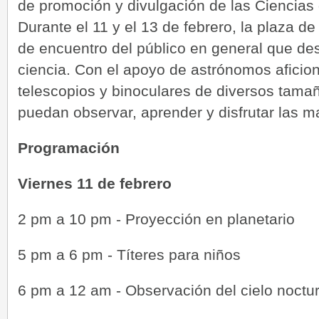
de promoción y divulgación de las Ciencias
Durante el 11 y el 13 de febrero, la plaza de
de encuentro del público en general que de
ciencia. Con el apoyo de astrónomos aficio
telescopios y binoculares de diversos tamañ
puedan observar, aprender y disfrutar las m
Programación
Viernes 11 de febrero
2 pm a 10 pm - Proyección en planetario
5 pm a 6 pm - Títeres para niños
6 pm a 12 am - Observación del cielo noctu