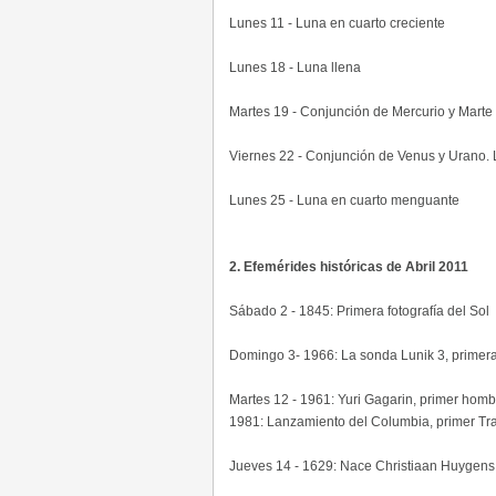
Lunes 11 - Luna en cuarto creciente
Lunes 18 - Luna llena
Martes 19 - Conjunción de Mercurio y Marte
Viernes 22 - Conjunción de Venus y Urano. Ll
Lunes 25 - Luna en cuarto menguante
2. Efemérides históricas de Abril 2011
Sábado 2 - 1845: Primera fotografía del Sol
Domingo 3- 1966: La sonda Lunik 3, primera
Martes 12 - 1961: Yuri Gagarin, primer homb
1981: Lanzamiento del Columbia, primer Tr
Jueves 14 - 1629: Nace Christiaan Huygens,