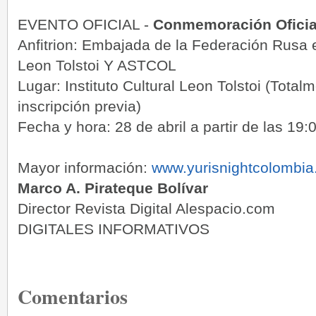
EVENTO OFICIAL -
Conmemoración Oficia
Anfitrion: Embajada de la Federación Rusa e
Leon Tolstoi Y ASTCOL
Lugar: Instituto Cultural Leon Tolstoi (Total
inscripción previa)
Fecha y hora: 28 de abril a partir de las 19:
Mayor información:
www.yurisnightcolombia.
Marco A. Pirateque Bolívar
Director Revista Digital Alespacio.com
DIGITALES INFORMATIVOS
Comentarios