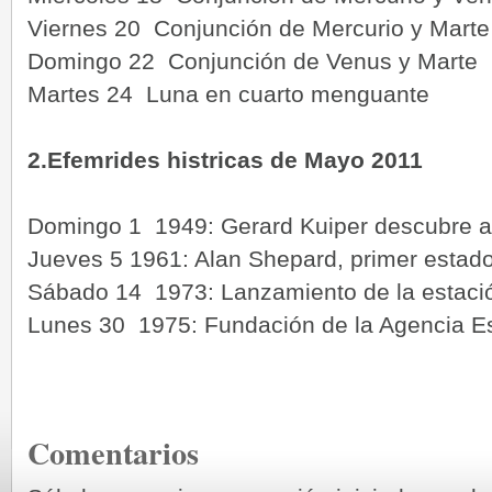
Viernes 20 Conjunción de Mercurio y Marte
Domingo 22 Conjunción de Venus y Marte
Martes 24 Luna en cuarto menguante
2.Efemrides histricas de Mayo 2011
Domingo 1 1949: Gerard Kuiper descubre a
Jueves 5 1961: Alan Shepard, primer estad
Sábado 14 1973: Lanzamiento de la estació
Lunes 30 1975: Fundación de la Agencia E
Comentarios