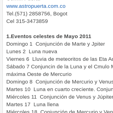
www.astropuerta.com.co
Tel.(571) 2858756, Bogot
Cel 315-3473859
1.Eventos celestes de Mayo 2011
Domingo 1 Conjunción de Marte y Jpiter
Lunes 2 Luna nueva
Viernes 6 Lluvia de meteoritos de las Eta A
Sábado 7 Conjuncin de la Luna y el Cmulo 
máxima Oeste de Mercurio
Domingo 8 Conjunción de Mercurio y Venu
Martes 10 Luna en cuarto creciente. Conjun
Miércoles 11 Conjunción de Venus y Júpite
Martes 17 Luna llena
Miércoles 18 Conjunción de Mercurio y Ve