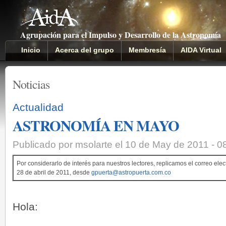
Agrupación para el Impulso y Desarrollo de la Astronomía
Inicio
Acerca del grupo
Membresía
AIDA Virtual
Noticias
Actualidad
ASTRONOMÍA EN MAYO
Publicado por msolarte el 10 de May de 2011 - 
Por considerarlo de interés para nuestros lectores, replicamos el correo elec
28 de abril de 2011, desde
gpuerta@astropuerta.com.co
Hola: