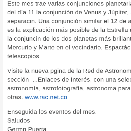
Este mes trae varias conjunciones planetar
del día 11 la conjunción de Venus y Júpiter
separacin. Una conjunción similar el 12 de 
es la explicación más posible de la Estrella
la conjuncin de los dos planetas más brill
Mercurio y Marte en el vecindario. Espactác
telescopios.
Visite la nueva pgina de la Red de Astron
sección ...Enlaces de Interés, con una sele
astronomía, astrofotografía, astronoma para
otras.
www.rac.net.co
Enseguida los eventos del mes.
Saludos
Germn Puerta