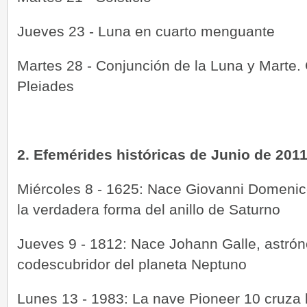
Jueves 23 - Luna en cuarto menguante
Martes 28 - Conjunción de la Luna y Marte. 
Pleiades
2. Efemérides históricas de Junio de 201
Miércoles 8 - 1625: Nace Giovanni Domenic
la verdadera forma del anillo de Saturno
Jueves 9 - 1812: Nace Johann Galle, astró
codescubridor del planeta Neptuno
Lunes 13 - 1983: La nave Pioneer 10 cruza l