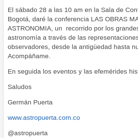
El sábado 28 a las 10 am en la Sala de Conf
Bogotá, daré la conferencia LAS OBRAS 
ASTRONOMIA, un recorrido por los grandes h
astronomía a través de las representaciones 
observadores, desde la antigüedad hasta nue
Acompáñame.
En seguida los eventos y las efemérides his
Saludos
Germán Puerta
www.astropuerta.com.co
@astropuerta