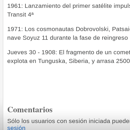
1961: Lanzamiento del primer satélite impul
Transit 4ª
1971: Los cosmonautas Dobrovolski, Patsai
nave Soyuz 11 durante la fase de reingreso
Jueves 30 - 1908: El fragmento de un come
explota en Tunguska, Siberia, y arrasa 25
Comentarios
Sólo los usuarios con sesión iniciada pued
sesión