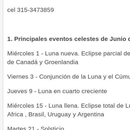
cel 315-3473859
1. Principales eventos celestes de Junio 
Miércoles 1 - Luna nueva. Eclipse parcial de
de Canadá y Groenlandia
Viernes 3 - Conjunción de la Luna y el Cúm
Jueves 9 - Luna en cuarto creciente
Miércoles 15 - Luna llena. Eclipse total de L
Africa , Brasil, Uruguay y Argentina
Martes 21 - Solsticio