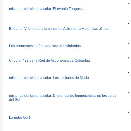
misterios del sistema solar: El evento Tunguska
Erídano: IV foro departamental de Astronomía y ciencias afines
Los huracanes serán cada vez más violentos
Circular 483 de la Red de Astronomía de Colombia
misterios del sistema solar: Los misterios de Marte
misterios del sistema solar: Diferencia de temperaturas en los polos
del Sol
La nube Oort