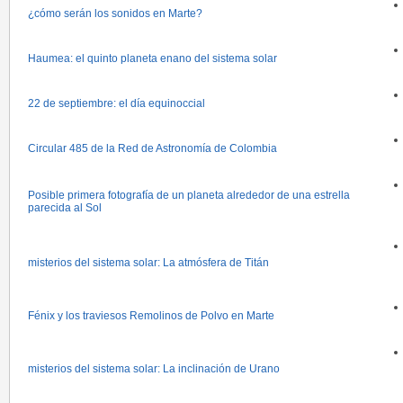
¿cómo serán los sonidos en Marte?
Haumea: el quinto planeta enano del sistema solar
22 de septiembre: el día equinoccial
Circular 485 de la Red de Astronomía de Colombia
Posible primera fotografía de un planeta alrededor de una estrella
parecida al Sol
misterios del sistema solar: La atmósfera de Titán
Fénix y los traviesos Remolinos de Polvo en Marte
misterios del sistema solar: La inclinación de Urano