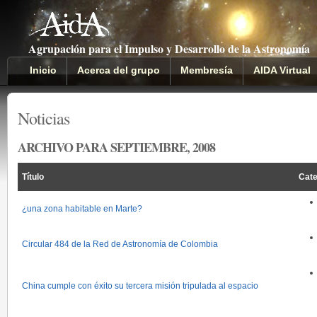
Agrupación para el Impulso y Desarrollo de la Astronomía
Inicio
Acerca del grupo
Membresía
AIDA Virtual
Noticias
ARCHIVO PARA SEPTIEMBRE, 2008
Título
Cate
¿una zona habitable en Marte?
Circular 484 de la Red de Astronomía de Colombia
China cumple con éxito su tercera misión tripulada al espacio