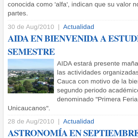
conocida como 'alfa', indican que su valor 
partes.
30 de Aug/2010 |
Actualidad
AIDA EN BIENVENIDA A ESTU
SEMESTRE
AIDA estará presente maña
las actividades organizadas
Cauca con motivo de la bie
segundo periodo académico
denominado "Primera Feria
Unicaucanos".
28 de Aug/2010 |
Actualidad
ASTRONOMÍA EN SEPTIEMBR