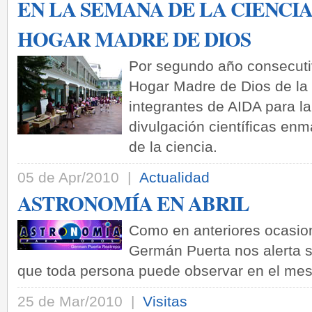
EN LA SEMANA DE LA CIENCIA,
HOGAR MADRE DE DIOS
Por segundo año consecutiv
Hogar Madre de Dios de la 
integrantes de AIDA para la
divulgación científicas en
de la ciencia.
05 de Apr/2010 |
Actualidad
ASTRONOMÍA EN ABRIL
Como en anteriores ocasion
Germán Puerta nos alerta 
que toda persona puede observar en el mes 
25 de Mar/2010 |
Visitas