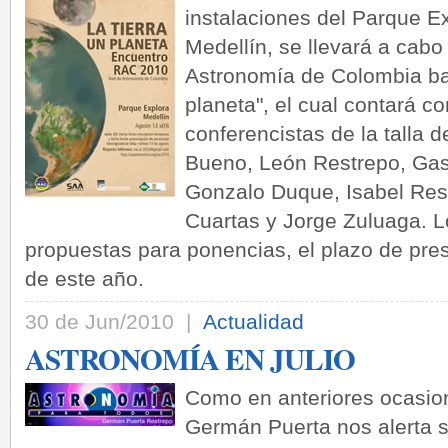
instalaciones del Parque E
Medellín, se llevará a cabo
Astronomía de Colombia baj
planeta", el cual contará c
conferencistas de la talla
Bueno, León Restrepo, Ga
Gonzalo Duque, Isabel Res
Cuartas y Jorge Zuluaga. L
propuestas para ponencias, el plazo de pres
de este año.
30 de Jun/2010 |
Actualidad
ASTRONOMÍA EN JULIO
Como en anteriores ocasion
Germán Puerta nos alerta 