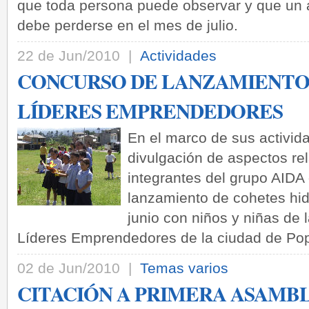
que toda persona puede observar y que un a
debe perderse en el mes de julio.
22 de Jun/2010 |
Actividades
CONCURSO DE LANZAMIENTO 
LÍDERES EMPRENDEDORES
En el marco de sus activida
divulgación de aspectos re
integrantes del grupo AIDA
lanzamiento de cohetes hid
junio con niños y niñas de l
Líderes Emprendedores de la ciudad de Po
02 de Jun/2010 |
Temas varios
CITACIÓN A PRIMERA ASAMB