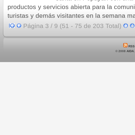
productos y servicios abierta para la comun
turistas y demás visitantes en la semana ma
Página 3 / 9 (51 - 75 de 203 Total)
RSS
© 2008
AIDA