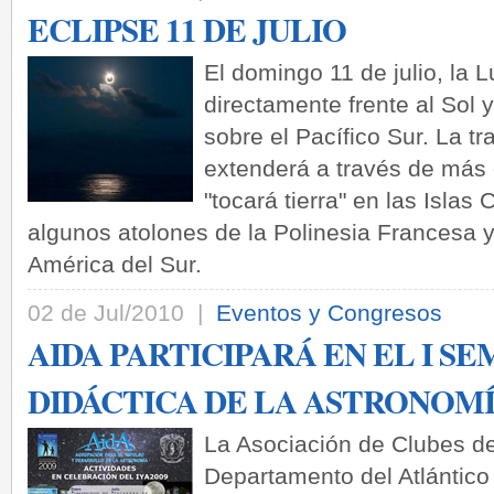
ECLIPSE 11 DE JULIO
El domingo 11 de julio, la
directamente frente al Sol y
sobre el Pacífico Sur. La tr
extenderá a través de más
"tocará tierra" en las Islas
algunos atolones de la Polinesia Francesa y
América del Sur.
02 de Jul/2010 |
Eventos y Congresos
AIDA PARTICIPARÁ EN EL I S
DIDÁCTICA DE LA ASTRONOM
La Asociación de Clubes d
Departamento del Atlántico