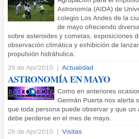
Astronomía (AIDA) de Unive
colegio Los Andes de la ci
de mayo ofreciendo divers
sobre asteroides y cometas, exposiciones de
observación climática y exhibición de lanz
propulsión hidráhulica.
29 de Apr/2010 |
Actualidad
ASTRONOMÍA EN MAYO
Como en anteriores ocasion
Germán Puerta nos alerta 
que toda persona puede observar y que un a
debe perderse en el mes de mayo.
28 de Apr/2010 |
Visitas