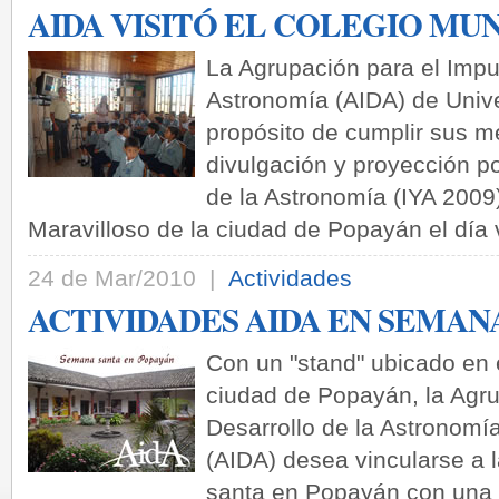
AIDA VISITÓ EL COLEGIO M
La Agrupación para el Impul
Astronomía (AIDA) de Univ
propósito de cumplir sus m
divulgación y proyección po
de la Astronomía (IYA 2009)
Maravilloso de la ciudad de Popayán el día
24 de Mar/2010 |
Actividades
ACTIVIDADES AIDA EN SEMAN
Con un "stand" ubicado en
ciudad de Popayán, la Agru
Desarrollo de la Astronomí
(AIDA) desea vincularse a 
santa en Popayán con una e